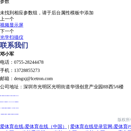
参数
未找到相应参数组，请于后台属性模板中添加
上一个
视频显示屏
下一个
光学扫描仪
联系我们
邓小军
电话：0755-28244478
手机：13728855273
邮箱：dengxj@lcetron.com
公司地址：深圳市光明区光明街道华强创意产业园8B西5/6楼
发展历程
规划蓝图
技术创新
人才发展
版权所
爱体育在线-爱体育在线（中国）
|
爱体育在线登录官网-爱体育(