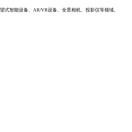
望式智能设备、AR/VR设备、全景相机、投影仪等领域。