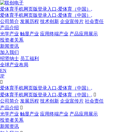
爱体育手机网页版登录入口-爱体育（中国）,
爱体育手机网页版登录入口-爱体育（中国）,
公司简介
发展历程
技术创新
企业宣传片
社会责任
产品介绍
光学产业
触显产业
应用终端产业
产品应用展示
投资者关系
新闻资讯
加入我们
招贤纳士
员工福利
全球产业布局
EN
JP

爱体育手机网页版登录入口-爱体育（中国）,
爱体育手机网页版登录入口-爱体育（中国）,

公司简介
发展历程
技术创新
企业宣传片
社会责任
产品介绍

光学产业
触显产业
应用终端产业
产品应用展示
投资者关系
新闻资讯