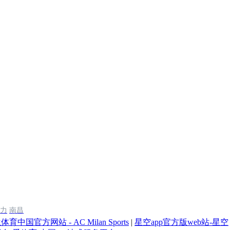
力
南昌
体育中国官方网站 - AC Milan Sports
|
星空app官方版web站-星空