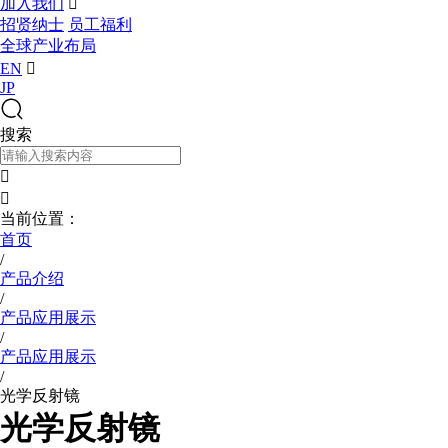
加入我们

招贤纳士
员工福利
全球产业布局
EN

JP
搜索


当前位置：
首页
/
产品介绍
/
产品应用展示
/
产品应用展示
/
光学反射镜
光学反射镜