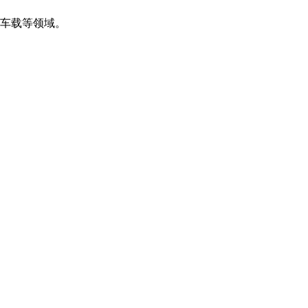
、车载等领域。