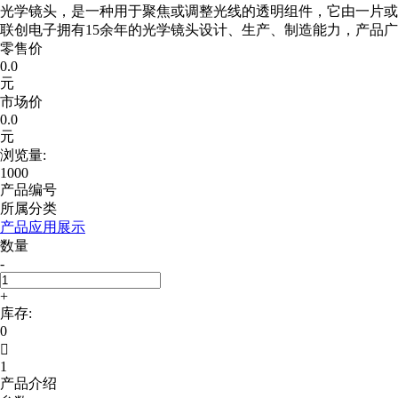
光学镜头，是一种用于聚焦或调整光线的透明组件，它由一片或
联创电子拥有15余年的光学镜头设计、生产、制造能力，产品
零售价
0.0
元
市场价
0.0
元
浏览量:
1000
产品编号
所属分类
产品应用展示
数量
-
+
库存:
0

1
产品介绍