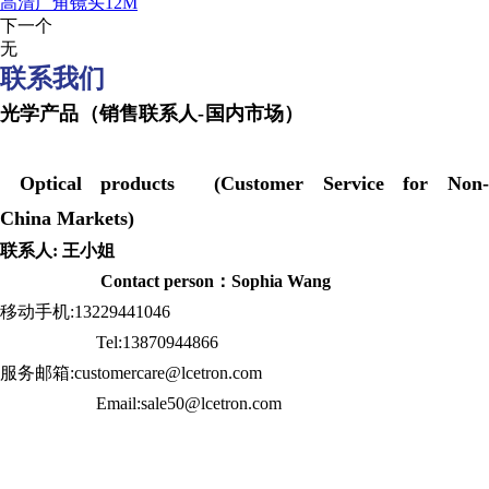
高清广角镜头12M
下一个
无
联系我们
光学产品（销售联系人-国内市场）
Optical products (Customer Service for Non-
China Markets)
联系人: 王小姐
Contact person：Sophia Wang
移动手机:13229441046
Tel:13870944866
服务邮箱:customercare@lcetron.com
Email:sale50@lcetron.com